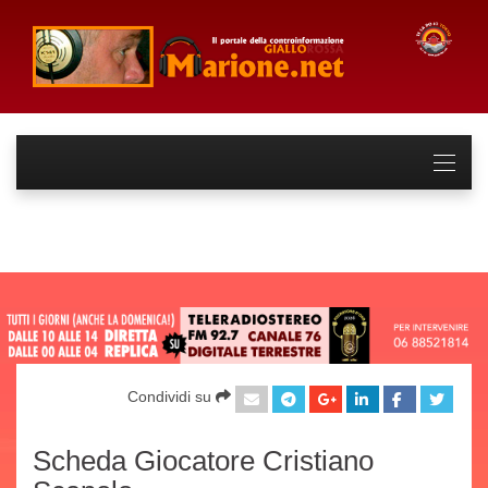
Condividi su
Scheda Giocatore Cristiano