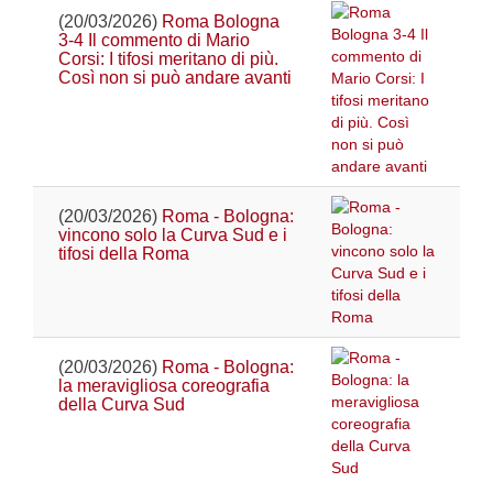
(20/03/2026)
Roma Bologna
3-4 Il commento di Mario
Corsi: I tifosi meritano di più.
Così non si può andare avanti
(20/03/2026)
Roma - Bologna:
vincono solo la Curva Sud e i
tifosi della Roma
(20/03/2026)
Roma - Bologna:
la meravigliosa coreografia
della Curva Sud