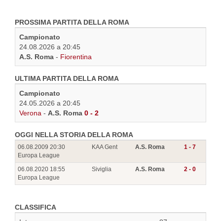
PROSSIMA PARTITA DELLA ROMA
Campionato
24.08.2026 a 20:45
A.S. Roma
-
Fiorentina
ULTIMA PARTITA DELLA ROMA
Campionato
24.05.2026 a 20:45
Verona
-
A.S. Roma
0 - 2
OGGI NELLA STORIA DELLA ROMA
06.08.2009 20:30
KAA Gent
A.S. Roma
1 - 7
Europa League
06.08.2020 18:55
Siviglia
A.S. Roma
2 - 0
Europa League
CLASSIFICA