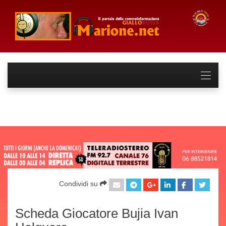
Condividi su
Scheda Giocatore Bujia Ivan