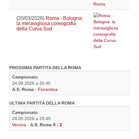
(20/03/2026)
Roma - Bologna:
la meravigliosa coreografia
della Curva Sud
PROSSIMA PARTITA DELLA ROMA
Campionato
24.08.2026 a 20:45
A.S. Roma
-
Fiorentina
ULTIMA PARTITA DELLA ROMA
Campionato
24.05.2026 a 20:45
Verona
-
A.S. Roma
0 - 2