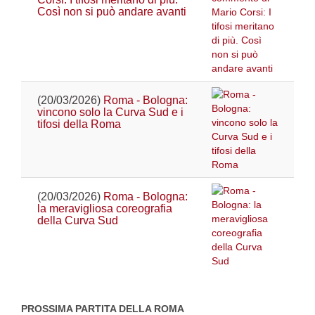
Così non si può andare avanti
(20/03/2026)
Roma - Bologna:
vincono solo la Curva Sud e i
tifosi della Roma
(20/03/2026)
Roma - Bologna:
la meravigliosa coreografia
della Curva Sud
PROSSIMA PARTITA DELLA ROMA