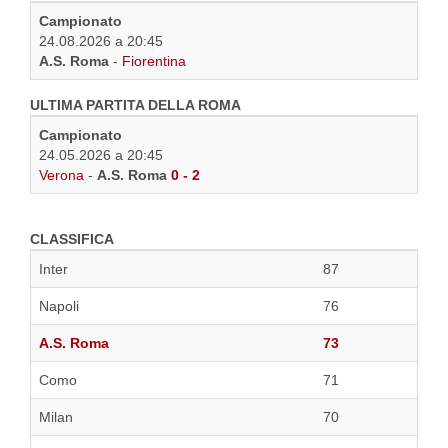
Campionato
24.08.2026 a 20:45
A.S. Roma
-
Fiorentina
ULTIMA PARTITA DELLA ROMA
Campionato
24.05.2026 a 20:45
Verona
-
A.S. Roma
0 - 2
CLASSIFICA
Inter
87
Napoli
76
A.S. Roma
73
Como
71
Milan
70