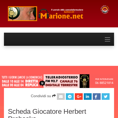
Condividi su
Scheda Giocatore Herbert