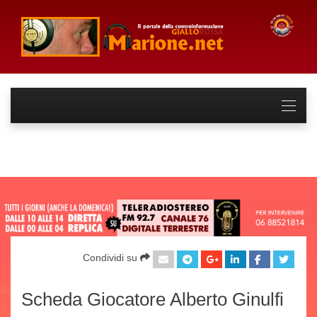
Condividi su
Scheda Giocatore Alberto Ginulfi