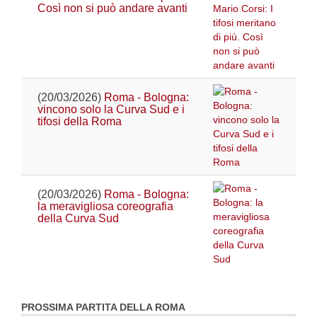
Così non si può andare avanti
(20/03/2026)
Roma - Bologna:
vincono solo la Curva Sud e i
tifosi della Roma
(20/03/2026)
Roma - Bologna:
la meravigliosa coreografia
della Curva Sud
PROSSIMA PARTITA DELLA ROMA