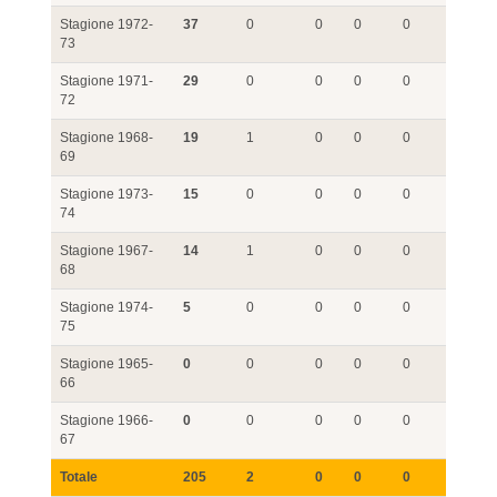
Stagione 1972-
37
0
0
0
0
73
Stagione 1971-
29
0
0
0
0
72
Stagione 1968-
19
1
0
0
0
69
Stagione 1973-
15
0
0
0
0
74
Stagione 1967-
14
1
0
0
0
68
Stagione 1974-
5
0
0
0
0
75
Stagione 1965-
0
0
0
0
0
66
Stagione 1966-
0
0
0
0
0
67
Totale
205
2
0
0
0