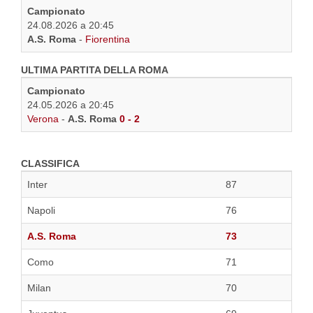
Campionato
24.08.2026 a 20:45
A.S. Roma
-
Fiorentina
ULTIMA PARTITA DELLA ROMA
Campionato
24.05.2026 a 20:45
Verona
-
A.S. Roma
0 - 2
CLASSIFICA
Inter
87
Napoli
76
A.S. Roma
73
Como
71
Milan
70