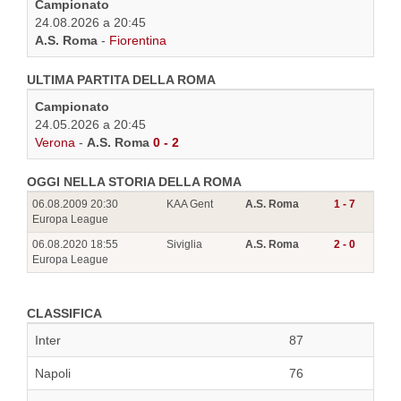
Campionato
24.08.2026 a 20:45
A.S. Roma
-
Fiorentina
ULTIMA PARTITA DELLA ROMA
Campionato
24.05.2026 a 20:45
Verona
-
A.S. Roma
0 - 2
OGGI NELLA STORIA DELLA ROMA
06.08.2009 20:30
KAA Gent
A.S. Roma
1 - 7
Europa League
06.08.2020 18:55
Siviglia
A.S. Roma
2 - 0
Europa League
CLASSIFICA
Inter
87
Napoli
76