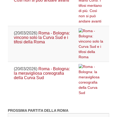
Così non si può andare avanti
(20/03/2026)
Roma - Bologna:
vincono solo la Curva Sud e i
tifosi della Roma
(20/03/2026)
Roma - Bologna:
la meravigliosa coreografia
della Curva Sud
PROSSIMA PARTITA DELLA ROMA