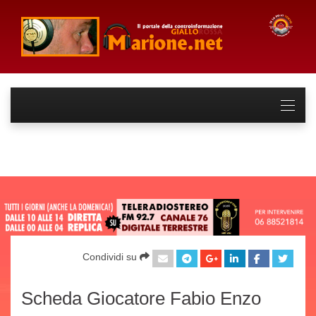
Condividi su
Scheda Giocatore Fabio Enzo