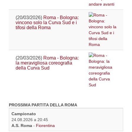
(20/03/2026)
Roma - Bologna:
vincono solo la Curva Sud e i
tifosi della Roma
(20/03/2026)
Roma - Bologna:
la meravigliosa coreografia
della Curva Sud
PROSSIMA PARTITA DELLA ROMA
Campionato
24.08.2026 a 20:45
A.S. Roma
-
Fiorentina