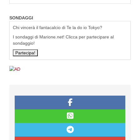
SONDAGGI
Chi vincerà il fantacalcio di Te la do io Tokyo?
I sondaggi di Marione.net! Clicca per partecipare al
sondaggio!