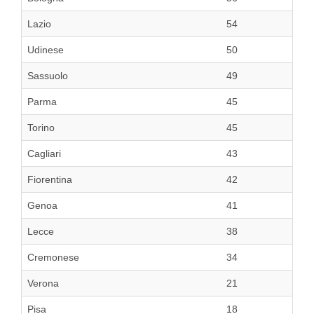
Lazio
54
Udinese
50
Sassuolo
49
Parma
45
Torino
45
Cagliari
43
Fiorentina
42
Genoa
41
Lecce
38
Cremonese
34
Verona
21
Pisa
18