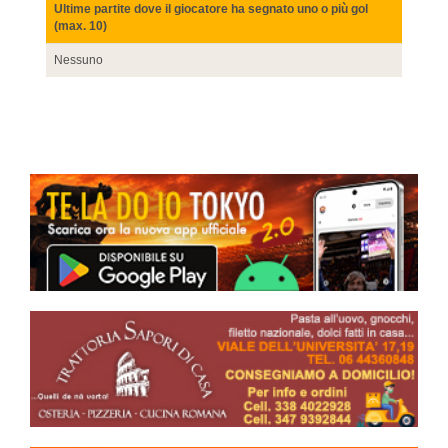
Ultime partite dove il giocatore ha segnato uno o più gol
(max. 10)
Nessuno