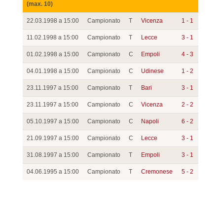
(max. 10)
22.03.1998 a 15:00
Campionato
T
Vicenza
1 - 1
11.02.1998 a 15:00
Campionato
T
Lecce
3 - 1
01.02.1998 a 15:00
Campionato
C
Empoli
4 - 3
04.01.1998 a 15:00
Campionato
C
Udinese
1 - 2
23.11.1997 a 15:00
Campionato
T
Bari
3 - 1
23.11.1997 a 15:00
Campionato
C
Vicenza
2 - 2
05.10.1997 a 15:00
Campionato
C
Napoli
6 - 2
21.09.1997 a 15:00
Campionato
C
Lecce
3 - 1
31.08.1997 a 15:00
Campionato
T
Empoli
3 - 1
04.06.1995 a 15:00
Campionato
T
Cremonese
5 - 2