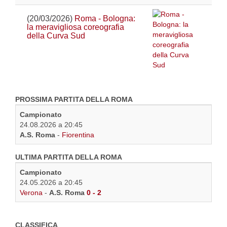
(20/03/2026)
Roma - Bologna:
la meravigliosa coreografia
della Curva Sud
PROSSIMA PARTITA DELLA ROMA
Campionato
24.08.2026 a 20:45
A.S. Roma
-
Fiorentina
ULTIMA PARTITA DELLA ROMA
Campionato
24.05.2026 a 20:45
Verona
-
A.S. Roma
0 - 2
CLASSIFICA