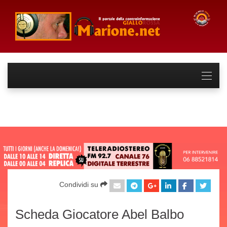
Condividi su
Scheda Giocatore Abel Balbo