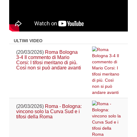
ULTIMI VIDEO
(20/03/2026)
Roma Bologna
3-4 Il commento di Mario
Corsi: I tifosi meritano di più.
Così non si può andare avanti
(20/03/2026)
Roma - Bologna:
vincono solo la Curva Sud e i
tifosi della Roma