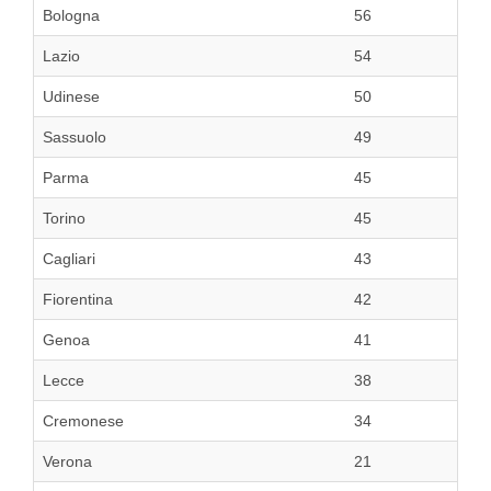
Bologna
56
Lazio
54
Udinese
50
Sassuolo
49
Parma
45
Torino
45
Cagliari
43
Fiorentina
42
Genoa
41
Lecce
38
Cremonese
34
Verona
21