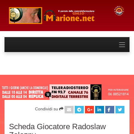
Condividi su
Scheda Giocatore Radoslaw