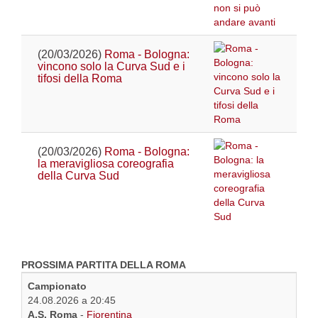
(20/03/2026)
Roma - Bologna:
vincono solo la Curva Sud e i
tifosi della Roma
(20/03/2026)
Roma - Bologna:
la meravigliosa coreografia
della Curva Sud
PROSSIMA PARTITA DELLA ROMA
Campionato
24.08.2026 a 20:45
A.S. Roma
-
Fiorentina