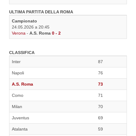
ULTIMA PARTITA DELLA ROMA
Campionato
24.05.2026 a 20:45
Verona
-
A.S. Roma
0 - 2
CLASSIFICA
Inter
87
Napoli
76
A.S. Roma
73
Como
71
Milan
70
Juventus
69
Atalanta
59