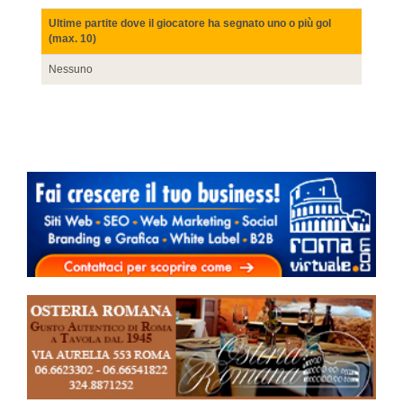
Ultime partite dove il giocatore ha segnato uno o più gol
(max. 10)
Nessuno