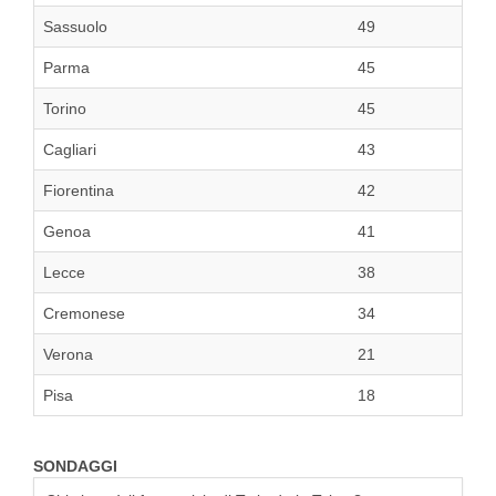
Sassuolo
49
Parma
45
Torino
45
Cagliari
43
Fiorentina
42
Genoa
41
Lecce
38
Cremonese
34
Verona
21
Pisa
18
SONDAGGI