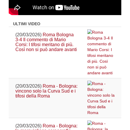
ULTIMI VIDEO
(20/03/2026)
Roma Bologna
3-4 Il commento di Mario
Corsi: I tifosi meritano di più.
Così non si può andare avanti
(20/03/2026)
Roma - Bologna:
vincono solo la Curva Sud e i
tifosi della Roma
(20/03/2026)
Roma - Bologna: