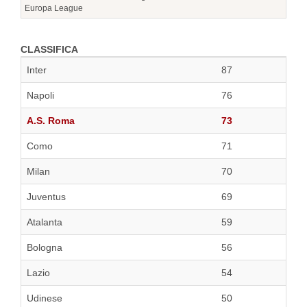
Europa League
CLASSIFICA
Inter
87
Napoli
76
A.S. Roma
73
Como
71
Milan
70
Juventus
69
Atalanta
59
Bologna
56
Lazio
54
Udinese
50