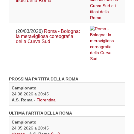
tifosi della Roma
(20/03/2026)
Roma - Bologna:
la meravigliosa coreografia
della Curva Sud
PROSSIMA PARTITA DELLA ROMA
Campionato
24.08.2026 a 20:45
A.S. Roma
-
Fiorentina
ULTIMA PARTITA DELLA ROMA
Campionato
24.05.2026 a 20:45