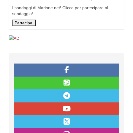
I sondaggi di Marione.net! Clicca per partecipare al
sondaggio!