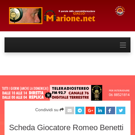
Condividi su
Scheda Giocatore Romeo Benetti