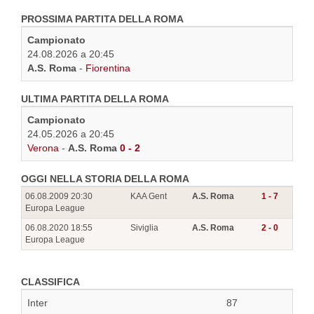
PROSSIMA PARTITA DELLA ROMA
Campionato
24.08.2026 a 20:45
A.S. Roma
-
Fiorentina
ULTIMA PARTITA DELLA ROMA
Campionato
24.05.2026 a 20:45
Verona
-
A.S. Roma
0 - 2
OGGI NELLA STORIA DELLA ROMA
06.08.2009 20:30
KAA Gent
A.S. Roma
1 - 7
Europa League
06.08.2020 18:55
Siviglia
A.S. Roma
2 - 0
Europa League
CLASSIFICA
Inter
87