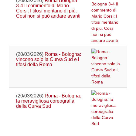
(20/03/2026)
Roma Bologna
3-4 Il commento di Mario
Corsi: I tifosi meritano di più.
Così non si può andare avanti
(20/03/2026)
Roma - Bologna:
vincono solo la Curva Sud e i
tifosi della Roma
(20/03/2026)
Roma - Bologna:
la meravigliosa coreografia
della Curva Sud