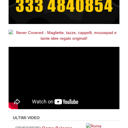
ULTIMI VIDEO