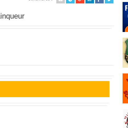
ainqueur