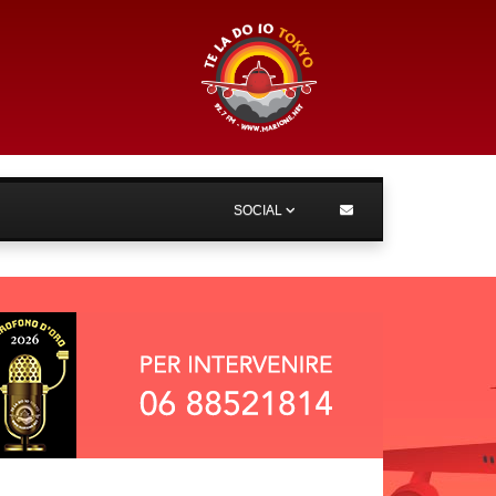
SOCIAL