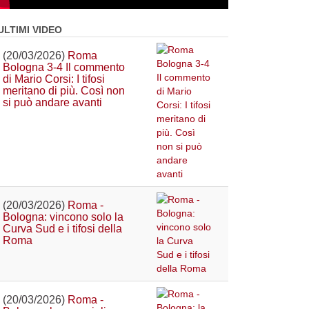
ULTIMI VIDEO
(20/03/2026)
Roma
Bologna 3-4 Il commento
di Mario Corsi: I tifosi
meritano di più. Così non
si può andare avanti
(20/03/2026)
Roma -
Bologna: vincono solo la
Curva Sud e i tifosi della
Roma
(20/03/2026)
Roma -