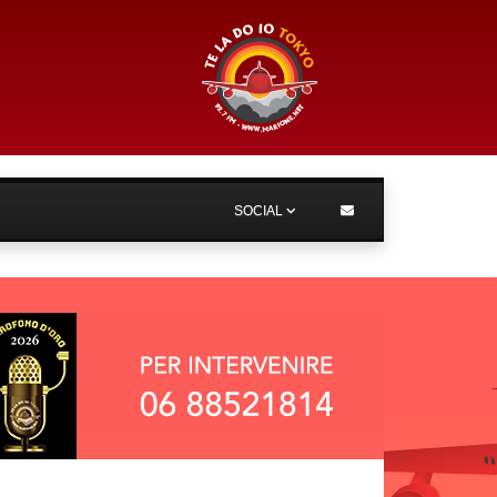
SOCIAL