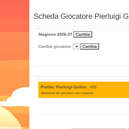
Scheda Giocatore Pierluigi Go
Stagione 2026-27
Cambia giocatore:
Profilo: Pierluigi Gollini
, #95
Statistiche del giocatore non complete...