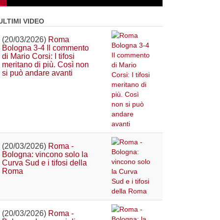
ULTIMI VIDEO
(20/03/2026)
Roma
Bologna 3-4 Il commento
di Mario Corsi: I tifosi
meritano di più. Così non
si può andare avanti
(20/03/2026)
Roma -
Bologna: vincono solo la
Curva Sud e i tifosi della
Roma
(20/03/2026)
Roma -