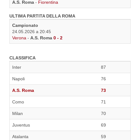
A.S. Roma
-
Fiorentina
ULTIMA PARTITA DELLA ROMA
Campionato
24.05.2026 a 20:45
Verona
-
A.S. Roma
0 - 2
CLASSIFICA
Inter
87
Napoli
76
A.S. Roma
73
Como
71
Milan
70
Juventus
69
Atalanta
59