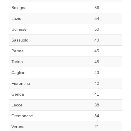
Bologna
56
Lazio
54
Udinese
50
Sassuolo
49
Parma
45
Torino
45
Cagliari
43
Fiorentina
42
Genoa
41
Lecce
38
Cremonese
34
Verona
21