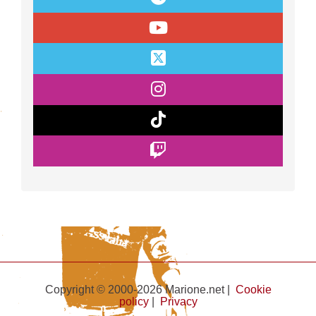
Copyright © 2000-2026 Marione.net |
Cookie
policy
|
Privacy