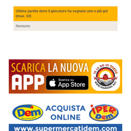
Ultime partite dove il giocatore ha segnato uno o più gol
(max. 10)
Nessuno