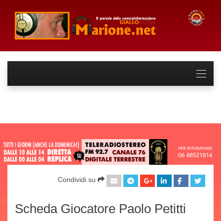
Condividi su
Scheda Giocatore Paolo Petitti