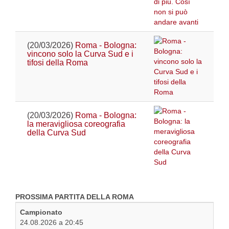
(20/03/2026)
Roma - Bologna:
vincono solo la Curva Sud e i
tifosi della Roma
(20/03/2026)
Roma - Bologna:
la meravigliosa coreografia
della Curva Sud
PROSSIMA PARTITA DELLA ROMA
Campionato
24.08.2026 a 20:45