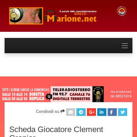
Condividi su
Scheda Giocatore Clement