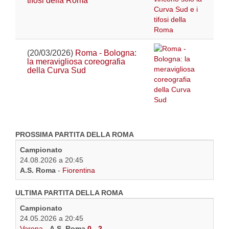
tifosi della Roma
(20/03/2026)
Roma - Bologna:
la meravigliosa coreografia
della Curva Sud
PROSSIMA PARTITA DELLA ROMA
Campionato
24.08.2026 a 20:45
A.S. Roma
-
Fiorentina
ULTIMA PARTITA DELLA ROMA
Campionato
24.05.2026 a 20:45
Verona
-
A.S. Roma
0 - 2