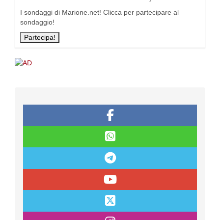
I sondaggi di Marione.net! Clicca per partecipare al
sondaggio!