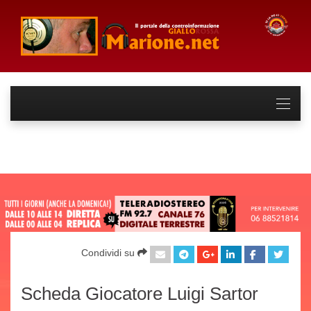
Condividi su
Scheda Giocatore Luigi Sartor