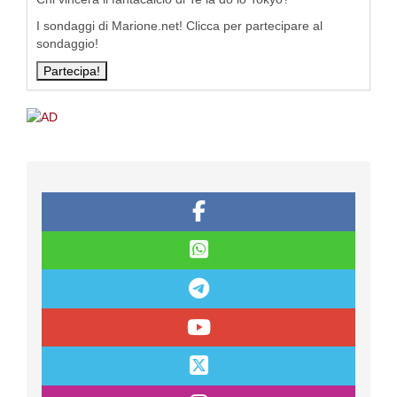
I sondaggi di Marione.net! Clicca per partecipare al
sondaggio!