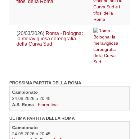
tifosi della Roma
(20/03/2026)
Roma - Bologna:
la meravigliosa coreografia
della Curva Sud
PROSSIMA PARTITA DELLA ROMA
Campionato
24.08.2026 a 20:45
A.S. Roma
-
Fiorentina
ULTIMA PARTITA DELLA ROMA
Campionato
24.05.2026 a 20:45