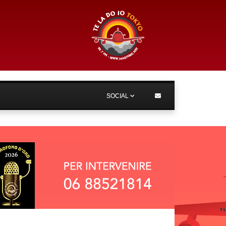
SOCIAL