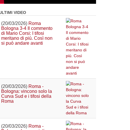
ULTIMI VIDEO
(20/03/2026)
Roma
Bologna 3-4 Il commento
di Mario Corsi: I tifosi
meritano di più. Così non
si può andare avanti
(20/03/2026)
Roma -
Bologna: vincono solo la
Curva Sud e i tifosi della
Roma
(20/03/2026)
Roma -