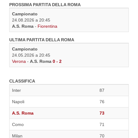
PROSSIMA PARTITA DELLA ROMA
Campionato
24.08.2026 a 20:45
A.S. Roma
-
Fiorentina
ULTIMA PARTITA DELLA ROMA
Campionato
24.05.2026 a 20:45
Verona
-
A.S. Roma
0 - 2
CLASSIFICA
Inter
87
Napoli
76
A.S. Roma
73
Como
71
Milan
70