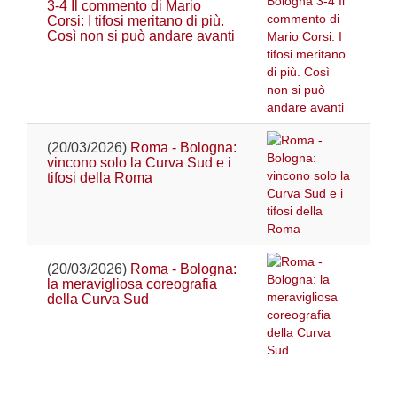
3-4 Il commento di Mario
Corsi: I tifosi meritano di più.
Così non si può andare avanti
(20/03/2026)
Roma - Bologna:
vincono solo la Curva Sud e i
tifosi della Roma
(20/03/2026)
Roma - Bologna:
la meravigliosa coreografia
della Curva Sud