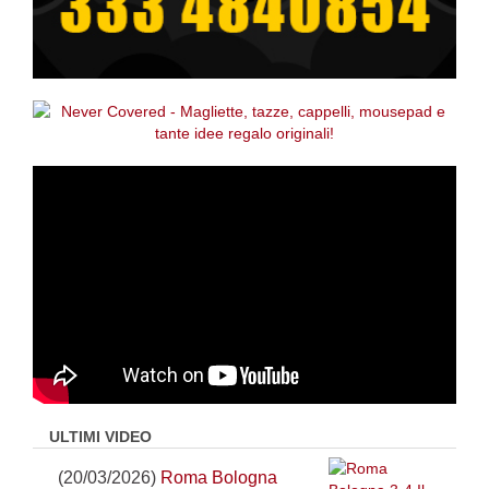
ULTIMI VIDEO
(20/03/2026)
Roma Bologna