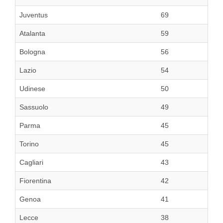
Juventus
69
Atalanta
59
Bologna
56
Lazio
54
Udinese
50
Sassuolo
49
Parma
45
Torino
45
Cagliari
43
Fiorentina
42
Genoa
41
Lecce
38