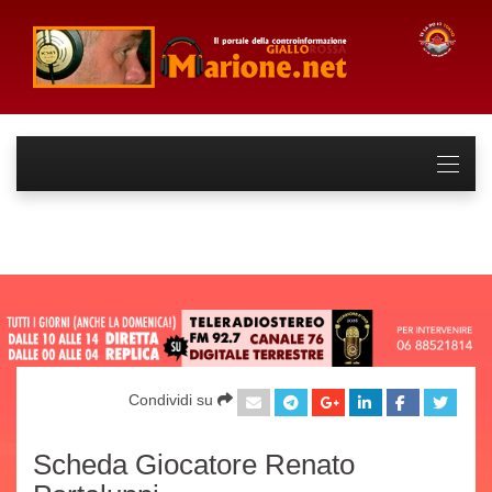
Condividi su
Scheda Giocatore Renato