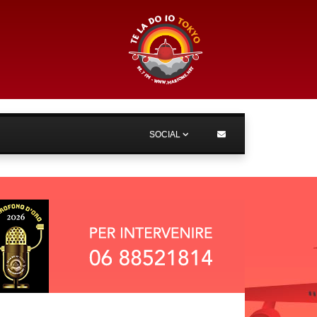
SOCIAL