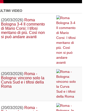
ULTIMI VIDEO
(20/03/2026)
Roma
Bologna 3-4 Il commento
di Mario Corsi: I tifosi
meritano di più. Così non
si può andare avanti
(20/03/2026)
Roma -
Bologna: vincono solo la
Curva Sud e i tifosi della
Roma
(20/03/2026)
Roma -