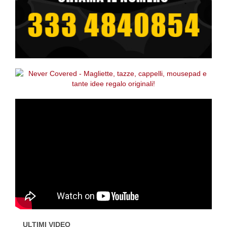
ULTIMI VIDEO