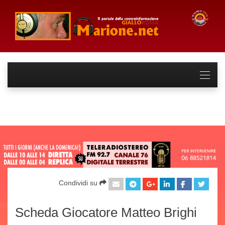
Condividi su
Scheda Giocatore Matteo Brighi