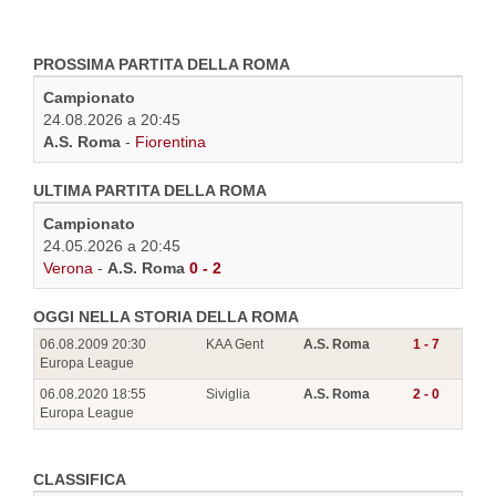
PROSSIMA PARTITA DELLA ROMA
Campionato
24.08.2026 a 20:45
A.S. Roma
-
Fiorentina
ULTIMA PARTITA DELLA ROMA
Campionato
24.05.2026 a 20:45
Verona
-
A.S. Roma
0 - 2
OGGI NELLA STORIA DELLA ROMA
06.08.2009 20:30
KAA Gent
A.S. Roma
1 - 7
Europa League
06.08.2020 18:55
Siviglia
A.S. Roma
2 - 0
Europa League
CLASSIFICA