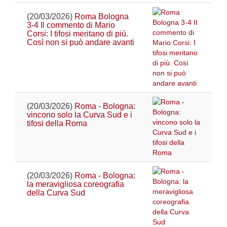
(20/03/2026)
Roma Bologna
3-4 Il commento di Mario
Corsi: I tifosi meritano di più.
Così non si può andare avanti
(20/03/2026)
Roma - Bologna:
vincono solo la Curva Sud e i
tifosi della Roma
(20/03/2026)
Roma - Bologna:
la meravigliosa coreografia
della Curva Sud