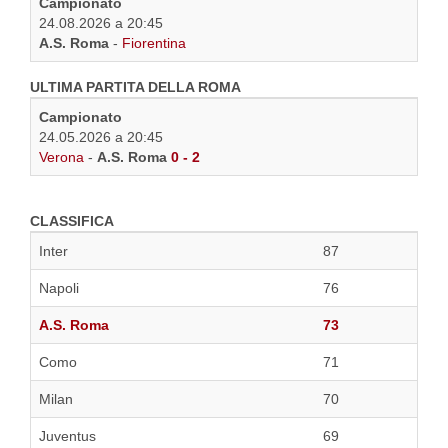
Campionato
24.08.2026 a 20:45
A.S. Roma
-
Fiorentina
ULTIMA PARTITA DELLA ROMA
Campionato
24.05.2026 a 20:45
Verona
-
A.S. Roma
0 - 2
CLASSIFICA
Inter
87
Napoli
76
A.S. Roma
73
Como
71
Milan
70
Juventus
69