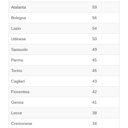
Atalanta
59
Bologna
56
Lazio
54
Udinese
50
Sassuolo
49
Parma
45
Torino
45
Cagliari
43
Fiorentina
42
Genoa
41
Lecce
38
Cremonese
34