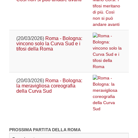
(20/03/2026)
Roma - Bologna:
vincono solo la Curva Sud e i
tifosi della Roma
(20/03/2026)
Roma - Bologna:
la meravigliosa coreografia
della Curva Sud
PROSSIMA PARTITA DELLA ROMA