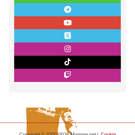
Copyright © 2000-2026 Marione.net |
Cookie