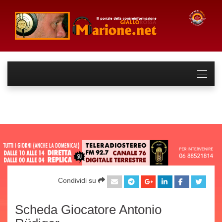
Condividi su
Scheda Giocatore Antonio