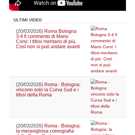
ULTIMI VIDEO
(20/03/2026)
Roma Bologna
3-4 Il commento di Mario
Corsi: I tifosi meritano di più.
Così non si può andare avanti
(20/03/2026)
Roma - Bologna:
vincono solo la Curva Sud e i
tifosi della Roma
(20/03/2026)
Roma - Bologna:
la meravigliosa coreografia