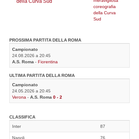
della Curva Sud
PROSSIMA PARTITA DELLA ROMA
Campionato
24.08.2026 a 20:45
A.S. Roma
-
Fiorentina
ULTIMA PARTITA DELLA ROMA
Campionato
24.05.2026 a 20:45
Verona
-
A.S. Roma
0 - 2
CLASSIFICA
Inter
87
Napoli
76