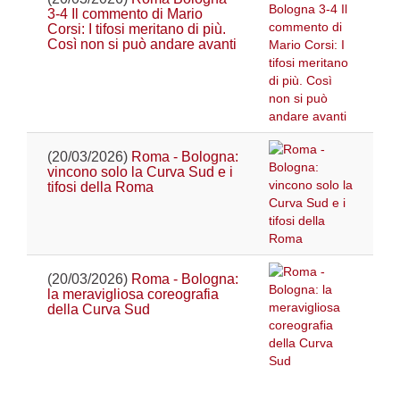
3-4 Il commento di Mario
Corsi: I tifosi meritano di più.
Così non si può andare avanti
(20/03/2026)
Roma - Bologna:
vincono solo la Curva Sud e i
tifosi della Roma
(20/03/2026)
Roma - Bologna:
la meravigliosa coreografia
della Curva Sud