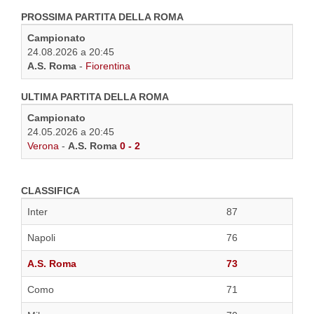
PROSSIMA PARTITA DELLA ROMA
Campionato
24.08.2026 a 20:45
A.S. Roma
-
Fiorentina
ULTIMA PARTITA DELLA ROMA
Campionato
24.05.2026 a 20:45
Verona
-
A.S. Roma
0 - 2
CLASSIFICA
Inter
87
Napoli
76
A.S. Roma
73
Como
71