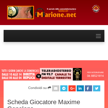
Condividi su
Scheda Giocatore Maxime