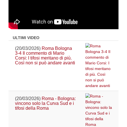
ULTIMI VIDEO
(20/03/2026)
Roma Bologna
3-4 Il commento di Mario
Corsi: I tifosi meritano di più.
Così non si può andare avanti
(20/03/2026)
Roma - Bologna:
vincono solo la Curva Sud e i
tifosi della Roma