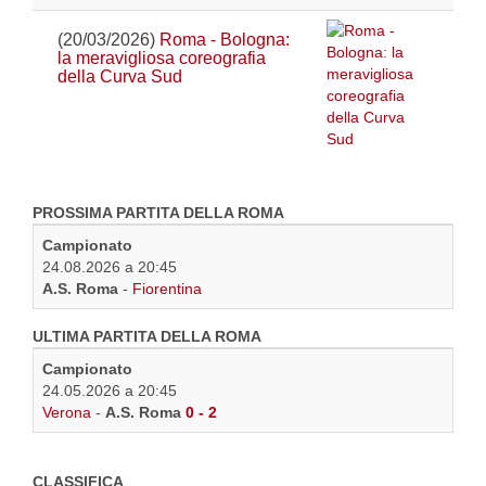
(20/03/2026)
Roma - Bologna:
la meravigliosa coreografia
della Curva Sud
PROSSIMA PARTITA DELLA ROMA
Campionato
24.08.2026 a 20:45
A.S. Roma
-
Fiorentina
ULTIMA PARTITA DELLA ROMA
Campionato
24.05.2026 a 20:45
Verona
-
A.S. Roma
0 - 2
CLASSIFICA