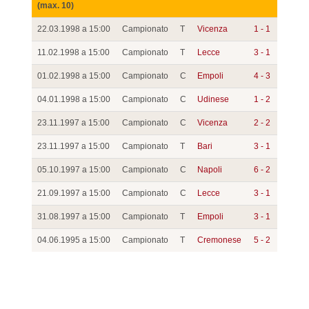
(max. 10)
22.03.1998 a 15:00
Campionato
T
Vicenza
1 - 1
11.02.1998 a 15:00
Campionato
T
Lecce
3 - 1
01.02.1998 a 15:00
Campionato
C
Empoli
4 - 3
04.01.1998 a 15:00
Campionato
C
Udinese
1 - 2
23.11.1997 a 15:00
Campionato
C
Vicenza
2 - 2
23.11.1997 a 15:00
Campionato
T
Bari
3 - 1
05.10.1997 a 15:00
Campionato
C
Napoli
6 - 2
21.09.1997 a 15:00
Campionato
C
Lecce
3 - 1
31.08.1997 a 15:00
Campionato
T
Empoli
3 - 1
04.06.1995 a 15:00
Campionato
T
Cremonese
5 - 2