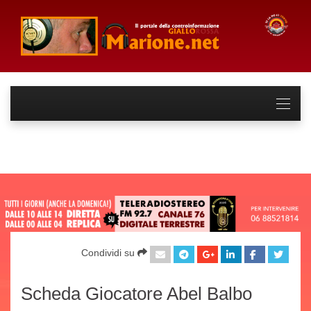
Condividi su
Scheda Giocatore Abel Balbo