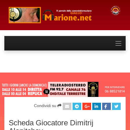
Condividi su
Scheda Giocatore Dimitrij