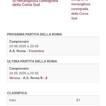
la meravigliosa coreografia
della Curva Sud
PROSSIMA PARTITA DELLA ROMA
Campionato
24.08.2026 a 20:45
A.S. Roma
-
Fiorentina
ULTIMA PARTITA DELLA ROMA
Campionato
24.05.2026 a 20:45
Verona
-
A.S. Roma
0 - 2
CLASSIFICA
Inter
87