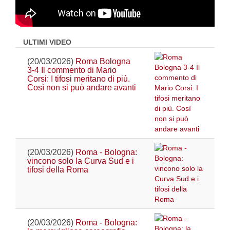
ULTIMI VIDEO
(20/03/2026)
Roma Bologna
3-4 Il commento di Mario
Corsi: I tifosi meritano di più.
Così non si può andare avanti
(20/03/2026)
Roma - Bologna:
vincono solo la Curva Sud e i
tifosi della Roma
(20/03/2026)
Roma - Bologna: