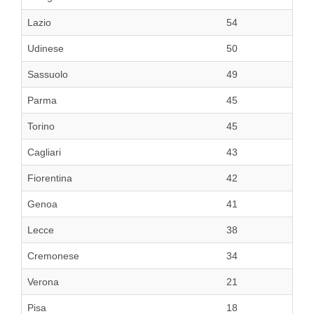
Lazio
54
Udinese
50
Sassuolo
49
Parma
45
Torino
45
Cagliari
43
Fiorentina
42
Genoa
41
Lecce
38
Cremonese
34
Verona
21
Pisa
18