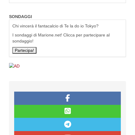
SONDAGGI
Chi vincerà il fantacalcio di Te la do io Tokyo?
I sondaggi di Marione.net! Clicca per partecipare al
sondaggio!