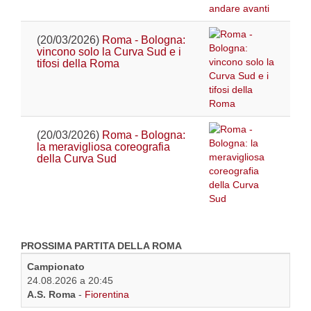
(20/03/2026)
Roma - Bologna:
vincono solo la Curva Sud e i
tifosi della Roma
(20/03/2026)
Roma - Bologna:
la meravigliosa coreografia
della Curva Sud
PROSSIMA PARTITA DELLA ROMA
Campionato
24.08.2026 a 20:45
A.S. Roma
-
Fiorentina