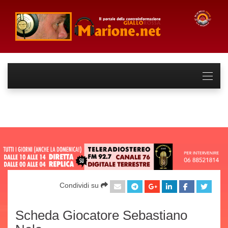
Condividi su
Scheda Giocatore Sebastiano