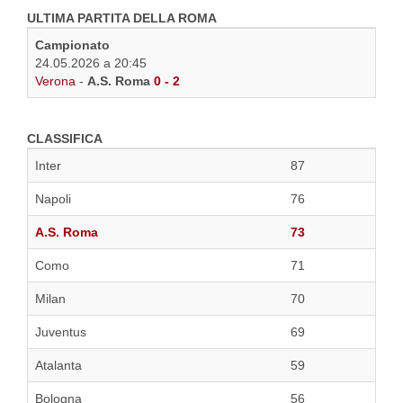
ULTIMA PARTITA DELLA ROMA
Campionato
24.05.2026 a 20:45
Verona
-
A.S. Roma
0 - 2
CLASSIFICA
Inter
87
Napoli
76
A.S. Roma
73
Como
71
Milan
70
Juventus
69
Atalanta
59
Bologna
56