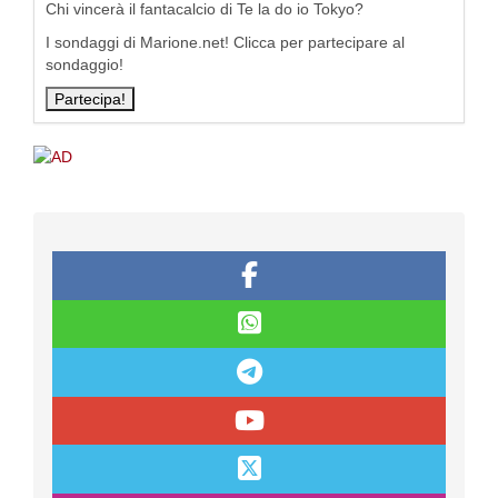
Chi vincerà il fantacalcio di Te la do io Tokyo?
I sondaggi di Marione.net! Clicca per partecipare al
sondaggio!