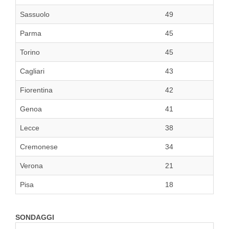
Sassuolo
49
Parma
45
Torino
45
Cagliari
43
Fiorentina
42
Genoa
41
Lecce
38
Cremonese
34
Verona
21
Pisa
18
SONDAGGI