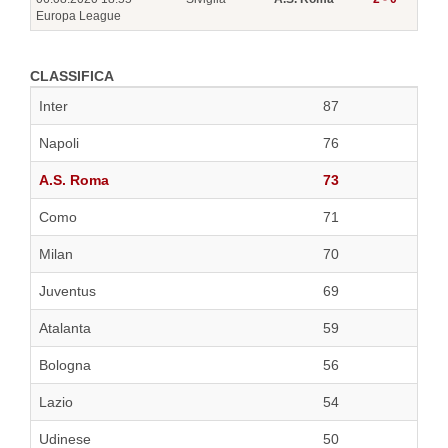
Europa League
CLASSIFICA
Inter
87
Napoli
76
A.S. Roma
73
Como
71
Milan
70
Juventus
69
Atalanta
59
Bologna
56
Lazio
54
Udinese
50