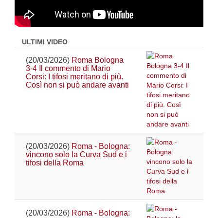
ULTIMI VIDEO
(20/03/2026)
Roma Bologna
3-4 Il commento di Mario
Corsi: I tifosi meritano di più.
Così non si può andare avanti
(20/03/2026)
Roma - Bologna:
vincono solo la Curva Sud e i
tifosi della Roma
(20/03/2026)
Roma - Bologna: