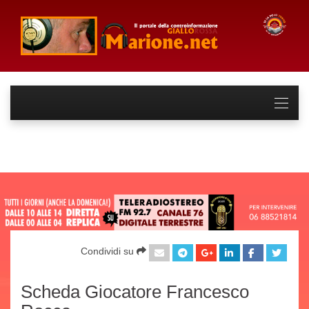
Condividi su
Scheda Giocatore Francesco