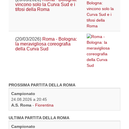
vincono solo la Curva Sud e i
tifosi della Roma
(20/03/2026)
Roma - Bologna:
la meravigliosa coreografia
della Curva Sud
PROSSIMA PARTITA DELLA ROMA
Campionato
24.08.2026 a 20:45
A.S. Roma
-
Fiorentina
ULTIMA PARTITA DELLA ROMA
Campionato