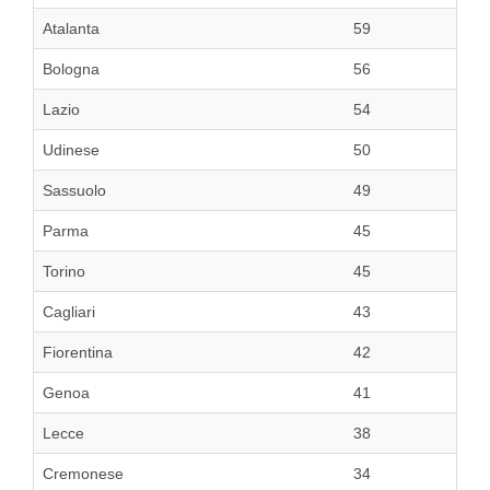
Atalanta
59
Bologna
56
Lazio
54
Udinese
50
Sassuolo
49
Parma
45
Torino
45
Cagliari
43
Fiorentina
42
Genoa
41
Lecce
38
Cremonese
34