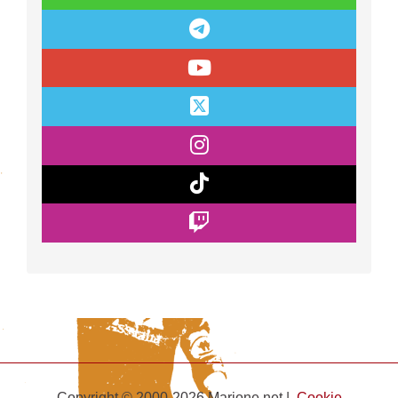
Copyright © 2000-2026 Marione.net |
Cookie