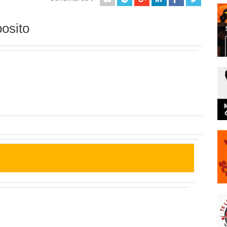
osito