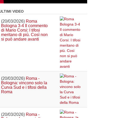
ULTIMI VIDEO
(20/03/2026)
Roma
Bologna 3-4 Il commento
di Mario Corsi: I tifosi
meritano di più. Così non
si può andare avanti
(20/03/2026)
Roma -
Bologna: vincono solo la
Curva Sud e i tifosi della
Roma
(20/03/2026)
Roma -