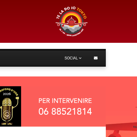
SOCIAL