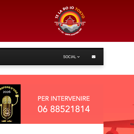
SOCIAL