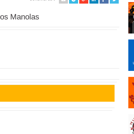
nos Manolas