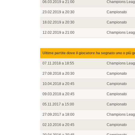
06.03.2019 a 21:00
Champions Lea
23.02.2019 a 20:30
Campionato
18.02.2019 a 20:30
Campionato
12.02.2019 a 21:00
Champions Lea
Ultime partite dove il giocatore ha segnato uno o più g
07.11.2018 a 18:55
Champions Lea
27.08.2018 a 20:30
Campionato
10.04.2018 a 20:45
Campionato
09.03.2018 a 20:45
Campionato
05.11.2017 a 15:00
Campionato
27.09.2017 a 18:00
Champions Lea
02.10.2016 a 20:45
Campionato
20.04.2016 a 20:45
Campionato