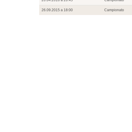
26.09.2015 a 18:00
Campionato