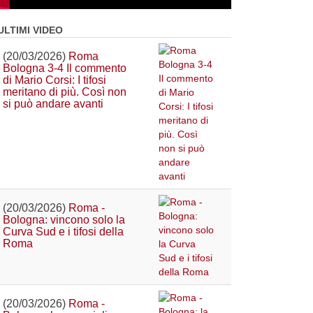
ULTIMI VIDEO
(20/03/2026)
Roma
Bologna 3-4 Il commento
di Mario Corsi: I tifosi
meritano di più. Così non
si può andare avanti
(20/03/2026)
Roma -
Bologna: vincono solo la
Curva Sud e i tifosi della
Roma
(20/03/2026)
Roma -