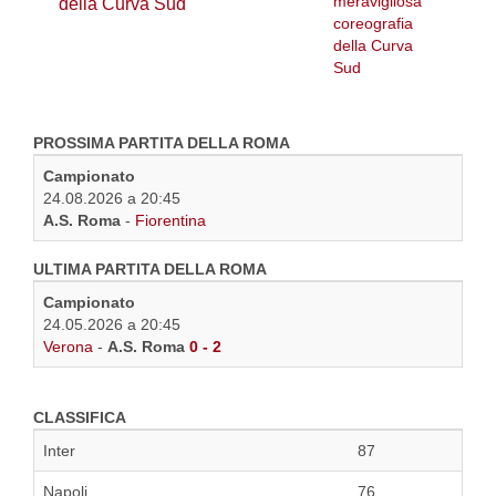
della Curva Sud
PROSSIMA PARTITA DELLA ROMA
Campionato
24.08.2026 a 20:45
A.S. Roma
-
Fiorentina
ULTIMA PARTITA DELLA ROMA
Campionato
24.05.2026 a 20:45
Verona
-
A.S. Roma
0 - 2
CLASSIFICA
Inter
87
Napoli
76