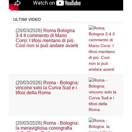
ULTIMI VIDEO
(20/03/2026)
Roma Bologna
3-4 Il commento di Mario
Corsi: I tifosi meritano di più.
Così non si può andare avanti
(20/03/2026)
Roma - Bologna:
vincono solo la Curva Sud e i
tifosi della Roma
(20/03/2026)
Roma - Bologna:
la meravigliosa coreografia