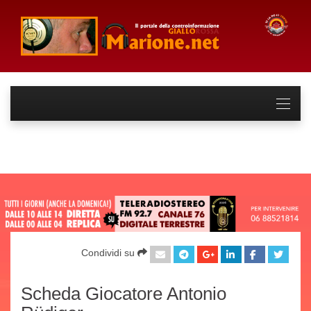
Condividi su
Scheda Giocatore Antonio