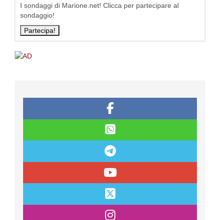
I sondaggi di Marione.net! Clicca per partecipare al
sondaggio!