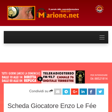
Condividi su
Scheda Giocatore Enzo Le Fée