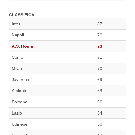
CLASSIFICA
Inter
87
Napoli
76
A.S. Roma
73
Como
71
Milan
70
Juventus
69
Atalanta
59
Bologna
56
Lazio
54
Udinese
50