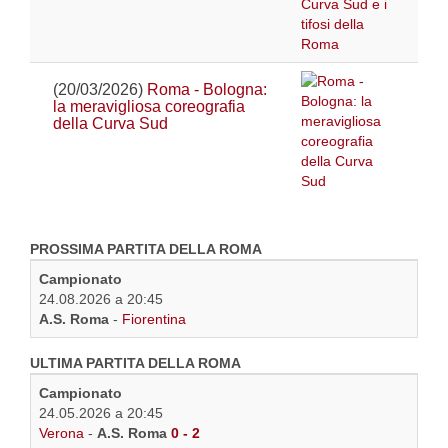
(20/03/2026)
Roma - Bologna:
la meravigliosa coreografia
della Curva Sud
PROSSIMA PARTITA DELLA ROMA
Campionato
24.08.2026 a 20:45
A.S. Roma
-
Fiorentina
ULTIMA PARTITA DELLA ROMA
Campionato
24.05.2026 a 20:45
Verona
-
A.S. Roma
0 - 2