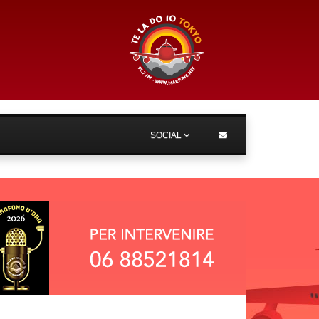
SOCIAL