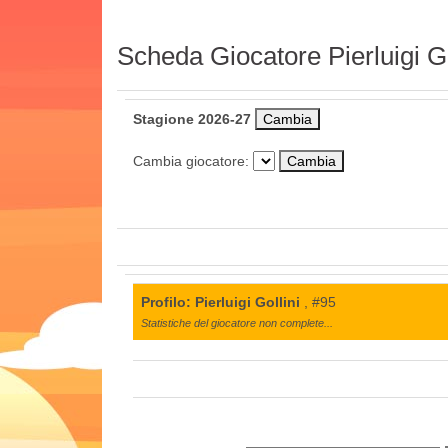
Scheda Giocatore Pierluigi Go
Stagione 2026-27
Cambia giocatore:
Profilo: Pierluigi Gollini
, #95
Statistiche del giocatore non complete...