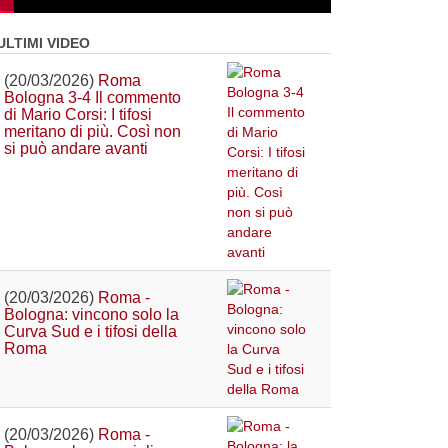
ULTIMI VIDEO
(20/03/2026)
Roma
Bologna 3-4 Il commento
di Mario Corsi: I tifosi
meritano di più. Così non
si può andare avanti
(20/03/2026)
Roma -
Bologna: vincono solo la
Curva Sud e i tifosi della
Roma
(20/03/2026)
Roma -