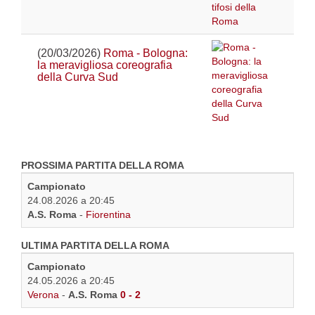
(20/03/2026)
Roma - Bologna:
la meravigliosa coreografia
della Curva Sud
PROSSIMA PARTITA DELLA ROMA
Campionato
24.08.2026 a 20:45
A.S. Roma
-
Fiorentina
ULTIMA PARTITA DELLA ROMA
Campionato
24.05.2026 a 20:45
Verona
-
A.S. Roma
0 - 2