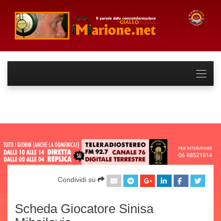
Condividi su
Scheda Giocatore Sinisa