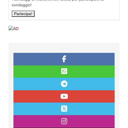
sondaggio!