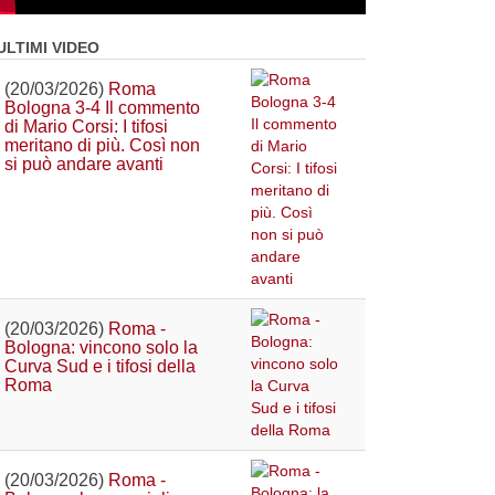
ULTIMI VIDEO
(20/03/2026)
Roma
Bologna 3-4 Il commento
di Mario Corsi: I tifosi
meritano di più. Così non
si può andare avanti
(20/03/2026)
Roma -
Bologna: vincono solo la
Curva Sud e i tifosi della
Roma
(20/03/2026)
Roma -