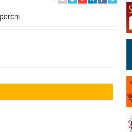
perchi