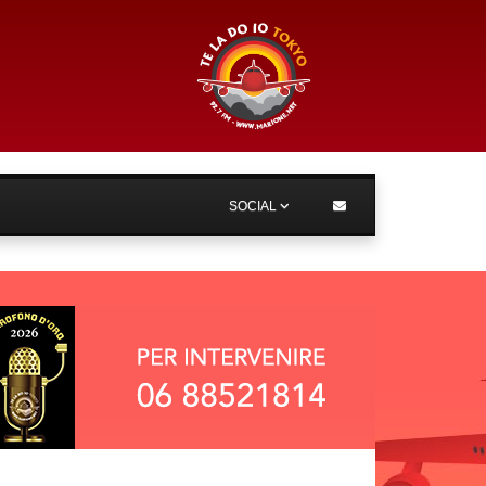
SOCIAL