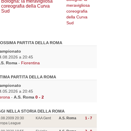
Bologna: la meravigliosa
coreografia della Curva
Sud
OSSIMA PARTITA DELLA ROMA
ampionato
4.08.2026 a 20:45
.S. Roma
-
Fiorentina
TIMA PARTITA DELLA ROMA
ampionato
4.05.2026 a 20:45
erona
-
A.S. Roma
0 - 2
GI NELLA STORIA DELLA ROMA
.08.2009 20:30
KAA Gent
A.S. Roma
1 - 7
ropa League