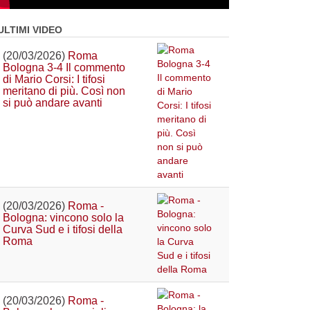
ULTIMI VIDEO
(20/03/2026)
Roma
Bologna 3-4 Il commento
di Mario Corsi: I tifosi
meritano di più. Così non
si può andare avanti
(20/03/2026)
Roma -
Bologna: vincono solo la
Curva Sud e i tifosi della
Roma
(20/03/2026)
Roma -