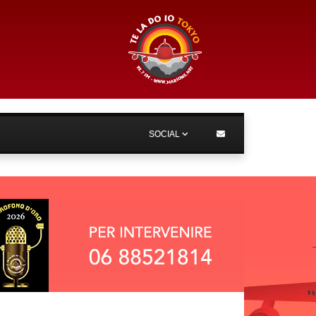
SOCIAL