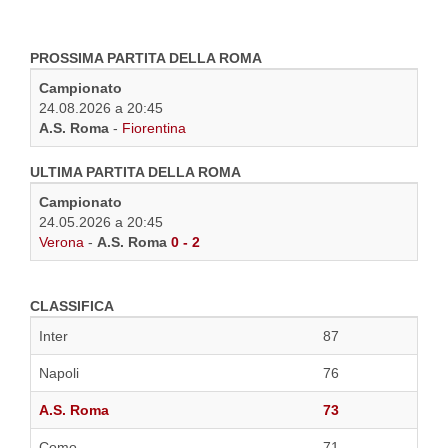
PROSSIMA PARTITA DELLA ROMA
Campionato
24.08.2026 a 20:45
A.S. Roma
-
Fiorentina
ULTIMA PARTITA DELLA ROMA
Campionato
24.05.2026 a 20:45
Verona
-
A.S. Roma
0 - 2
CLASSIFICA
Inter
87
Napoli
76
A.S. Roma
73
Como
71