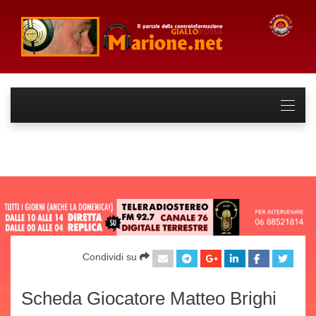
Condividi su
Scheda Giocatore Matteo Brighi