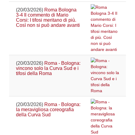
(20/03/2026)
Roma Bologna
3-4 Il commento di Mario
Corsi: I tifosi meritano di più.
Così non si può andare avanti
(20/03/2026)
Roma - Bologna:
vincono solo la Curva Sud e i
tifosi della Roma
(20/03/2026)
Roma - Bologna:
la meravigliosa coreografia
della Curva Sud