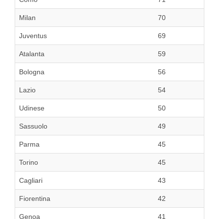
Milan
70
Juventus
69
Atalanta
59
Bologna
56
Lazio
54
Udinese
50
Sassuolo
49
Parma
45
Torino
45
Cagliari
43
Fiorentina
42
Genoa
41