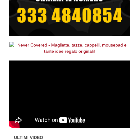
ULTIMI VIDEO