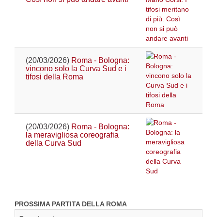
(20/03/2026)
Roma - Bologna:
vincono solo la Curva Sud e i
tifosi della Roma
(20/03/2026)
Roma - Bologna:
la meravigliosa coreografia
della Curva Sud
PROSSIMA PARTITA DELLA ROMA