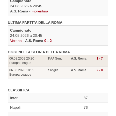
Campionato
24.08.2026 a 20:45
A.S. Roma
-
Fiorentina
ULTIMA PARTITA DELLA ROMA
Campionato
24.05.2026 a 20:45
Verona
-
A.S. Roma
0 - 2
OGGI NELLA STORIA DELLA ROMA
06.08.2009 20:30
KAA Gent
A.S. Roma
1 - 7
Europa League
06.08.2020 18:55
Siviglia
A.S. Roma
2 - 0
Europa League
CLASSIFICA
Inter
87
Napoli
76