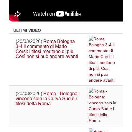
ULTIMI VIDEO
(20/03/2026)
Roma Bologna
3-4 Il commento di Mario
Corsi: I tifosi meritano di più.
Così non si può andare avanti
(20/03/2026)
Roma - Bologna:
vincono solo la Curva Sud e i
tifosi della Roma