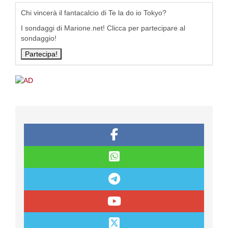
Chi vincerà il fantacalcio di Te la do io Tokyo?
I sondaggi di Marione.net! Clicca per partecipare al
sondaggio!