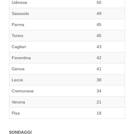
Udinese
50
Sassuolo
49
Parma
45
Torino
45
Cagliari
43
Fiorentina
42
Genoa
41
Lecce
38
Cremonese
34
Verona
21
Pisa
18
SONDAGGI