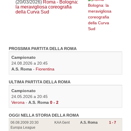
(20/03/2026)
Roma - Bologna:
la meravigliosa coreografia
della Curva Sud
PROSSIMA PARTITA DELLA ROMA
Campionato
24.08.2026 a 20:45
A.S. Roma
-
Fiorentina
ULTIMA PARTITA DELLA ROMA
Campionato
24.05.2026 a 20:45
Verona
-
A.S. Roma
0 - 2
OGGI NELLA STORIA DELLA ROMA
06.08.2009 20:30
KAA Gent
A.S. Roma
1 - 7
Europa League