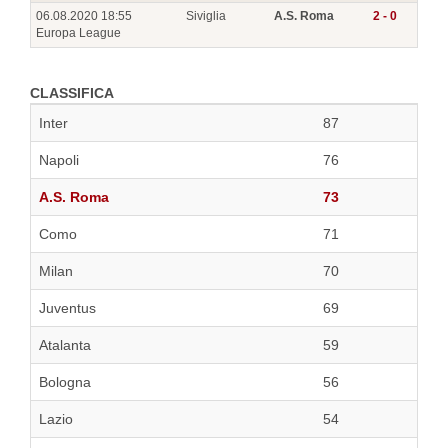
06.08.2020 18:55
Siviglia
A.S. Roma
2 - 0
Europa League
CLASSIFICA
Inter
87
Napoli
76
A.S. Roma
73
Como
71
Milan
70
Juventus
69
Atalanta
59
Bologna
56
Lazio
54