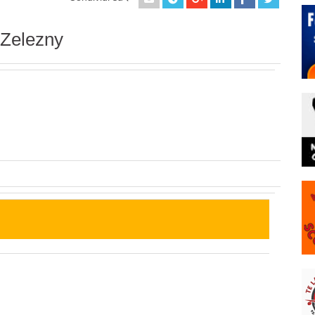
 Zelezny