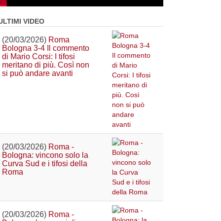
ULTIMI VIDEO
(20/03/2026)
Roma
Bologna 3-4 Il commento
di Mario Corsi: I tifosi
meritano di più. Così non
si può andare avanti
(20/03/2026)
Roma -
Bologna: vincono solo la
Curva Sud e i tifosi della
Roma
(20/03/2026)
Roma -