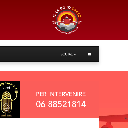
SOCIAL