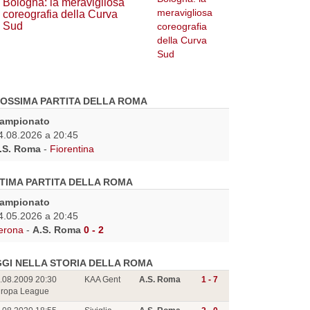
Bologna: la meravigliosa
coreografia della Curva
Sud
OSSIMA PARTITA DELLA ROMA
ampionato
4.08.2026 a 20:45
.S. Roma
-
Fiorentina
TIMA PARTITA DELLA ROMA
ampionato
4.05.2026 a 20:45
erona
-
A.S. Roma
0 - 2
GI NELLA STORIA DELLA ROMA
.08.2009 20:30
KAA Gent
A.S. Roma
1 - 7
ropa League