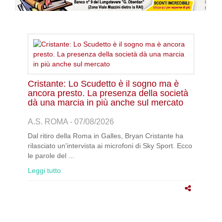
Cristante: Lo Scudetto è il sogno ma è
ancora presto. La presenza della società
dà una marcia in più anche sul mercato
A.S. ROMA - 07/08/2026
Dal ritiro della Roma in Galles, Bryan Cristante ha
rilasciato un'intervista ai microfoni di Sky Sport. Ecco
le parole del ...
Leggi tutto