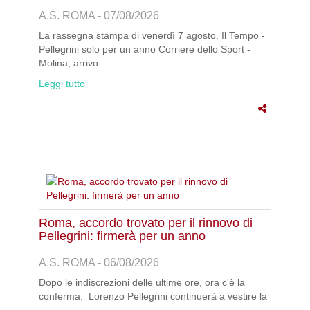
A.S. ROMA - 07/08/2026
La rassegna stampa di venerdì 7 agosto. Il Tempo -
Pellegrini solo per un anno Corriere dello Sport -
Molina, arrivo...
Leggi tutto
Roma, accordo trovato per il rinnovo di
Pellegrini: firmerà per un anno
A.S. ROMA - 06/08/2026
Dopo le indiscrezioni delle ultime ore, ora c'è la
conferma: Lorenzo Pellegrini continuerà a vestire la