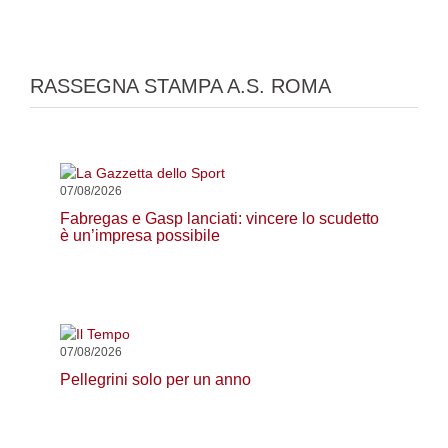
RASSEGNA STAMPA A.S. ROMA
07/08/2026
Fabregas e Gasp lanciati: vincere lo scudetto
è un’impresa possibile
07/08/2026
Pellegrini solo per un anno