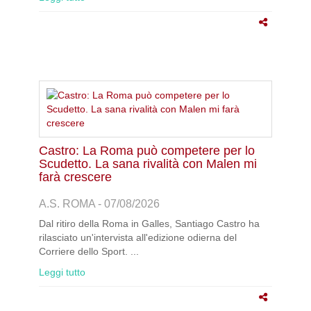
Castro: La Roma può competere per lo
Scudetto. La sana rivalità con Malen mi
farà crescere
A.S. ROMA - 07/08/2026
Dal ritiro della Roma in Galles, Santiago Castro ha
rilasciato un'intervista all'edizione odierna del
Corriere dello Sport. ...
Leggi tutto