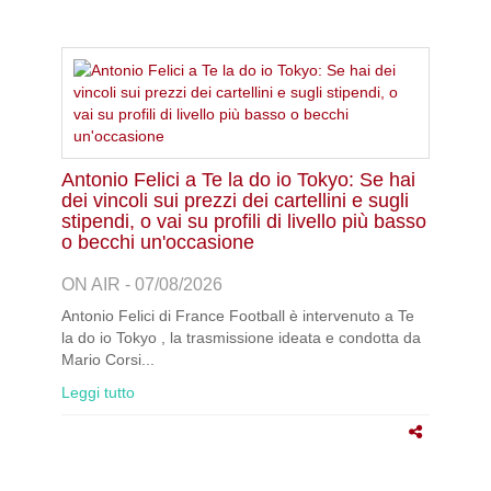
Antonio Felici a Te la do io Tokyo: Se hai
dei vincoli sui prezzi dei cartellini e sugli
stipendi, o vai su profili di livello più basso
o becchi un'occasione
ON AIR - 07/08/2026
Antonio Felici di France Football è intervenuto a Te
la do io Tokyo , la trasmissione ideata e condotta da
Mario Corsi...
Leggi tutto