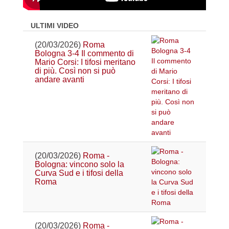
ULTIMI VIDEO
(20/03/2026)
Roma
Bologna 3-4 Il commento di
Mario Corsi: I tifosi meritano
di più. Così non si può
andare avanti
(20/03/2026)
Roma -
Bologna: vincono solo la
Curva Sud e i tifosi della
Roma
(20/03/2026)
Roma -