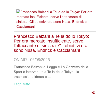
Francesco Balzani a Te la do io Tokyo:
Per ora mercato insufficiente, serve
l'attaccante di sinistra. Gli obiettivi ora
sono Nusa, Endrick e Cacciamani
ON AIR - 06/08/2026
Francesco Balzani di Leggo e La Gazzetta dello
Sport è intervenuto a Te la do io Tokyo , la
trasmissione ideata e ...
Leggi tutto