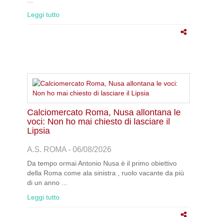
...
Leggi tutto
Calciomercato Roma, Nusa allontana le
voci: Non ho mai chiesto di lasciare il
Lipsia
A.S. ROMA - 06/08/2026
Da tempo ormai Antonio Nusa è il primo obiettivo
della Roma come ala sinistra , ruolo vacante da più
di un anno ...
Leggi tutto