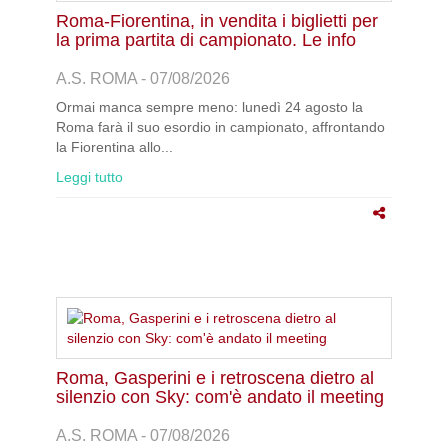
Roma-Fiorentina, in vendita i biglietti per
la prima partita di campionato. Le info
A.S. ROMA - 07/08/2026
Ormai manca sempre meno: lunedì 24 agosto la
Roma farà il suo esordio in campionato, affrontando
la Fiorentina allo...
Leggi tutto
Roma, Gasperini e i retroscena dietro al
silenzio con Sky: com'è andato il meeting
A.S. ROMA - 07/08/2026