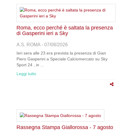
Roma, ecco perché è saltata la presenza
di Gasperini ieri a Sky
A.S. ROMA - 07/08/2026
Ieri sera alle 23 era prevista la presenza di Gian
Piero Gasperini a Speciale Calciomercato su Sky
Sport 24 , in ...
Leggi tutto
Rassegna Stampa Giallorossa - 7 agosto