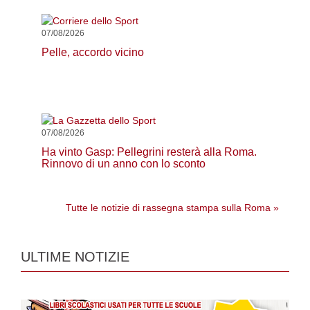
07/08/2026
Pelle, accordo vicino
07/08/2026
Ha vinto Gasp: Pellegrini resterà alla Roma.
Rinnovo di un anno con lo sconto
Tutte le notizie di rassegna stampa sulla Roma »
ULTIME NOTIZIE