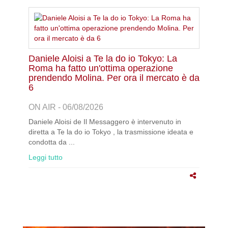
Daniele Aloisi a Te la do io Tokyo: La
Roma ha fatto un'ottima operazione
prendendo Molina. Per ora il mercato è da
6
ON AIR - 06/08/2026
Daniele Aloisi de Il Messaggero è intervenuto in
diretta a Te la do io Tokyo , la trasmissione ideata e
condotta da ...
Leggi tutto