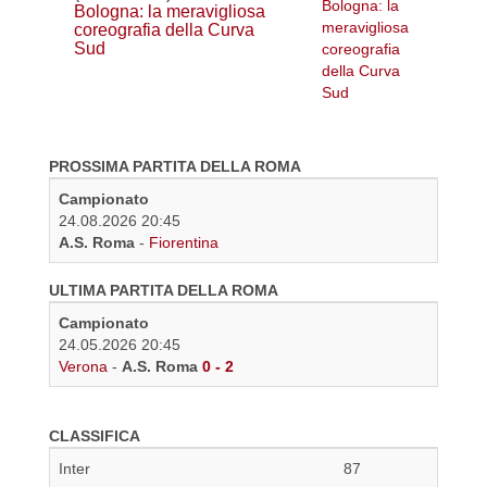
Bologna: la meravigliosa
coreografia della Curva
Sud
PROSSIMA PARTITA DELLA ROMA
Campionato
24.08.2026 20:45
A.S. Roma
-
Fiorentina
ULTIMA PARTITA DELLA ROMA
Campionato
24.05.2026 20:45
Verona
-
A.S. Roma
0 - 2
CLASSIFICA
Inter
87