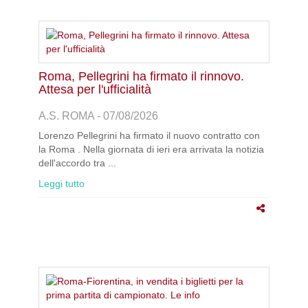
Roma, Pellegrini ha firmato il rinnovo.
Attesa per l'ufficialità
A.S. ROMA - 07/08/2026
Lorenzo Pellegrini ha firmato il nuovo contratto con
la Roma . Nella giornata di ieri era arrivata la notizia
dell'accordo tra ...
Leggi tutto