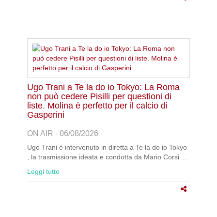
Ugo Trani a Te la do io Tokyo: La Roma
non può cedere Pisilli per questioni di
liste. Molina è perfetto per il calcio di
Gasperini
ON AIR - 06/08/2026
Ugo Trani è intervenuto in diretta a Te la do io Tokyo
, la trasmissione ideata e condotta da Mario Corsi ...
Leggi tutto