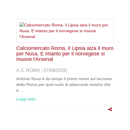
Calciomercato Roma, il Lipsia alza il muro
per Nusa. E intanto per il norvegese si
muove l'Arsenal
A.S. ROMA - 07/08/2026
Antonio Nusa è da tempo il primo nome sul taccuino
della Roma per quel ruolo di attaccante sinistra che
è ...
Leggi tutto