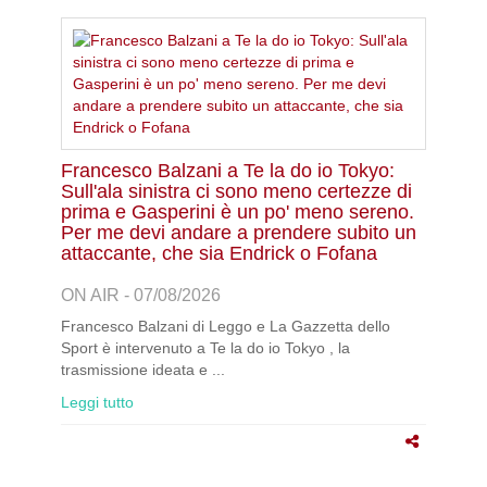
Francesco Balzani a Te la do io Tokyo:
Sull'ala sinistra ci sono meno certezze di
prima e Gasperini è un po' meno sereno.
Per me devi andare a prendere subito un
attaccante, che sia Endrick o Fofana
ON AIR - 07/08/2026
Francesco Balzani di Leggo e La Gazzetta dello
Sport è intervenuto a Te la do io Tokyo , la
trasmissione ideata e ...
Leggi tutto