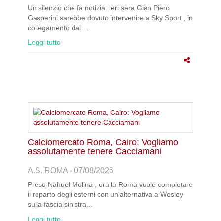
Un silenzio che fa notizia. Ieri sera Gian Piero
Gasperini sarebbe dovuto intervenire a Sky Sport , in
collegamento dal ...
Leggi tutto
Calciomercato Roma, Cairo: Vogliamo
assolutamente tenere Cacciamani
A.S. ROMA - 07/08/2026
Preso Nahuel Molina , ora la Roma vuole completare
il reparto degli esterni con un'alternativa a Wesley
sulla fascia sinistra...
Leggi tutto