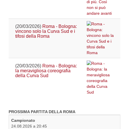
(20/03/2026)
Roma - Bologna:
vincono solo la Curva Sud e i
tifosi della Roma
(20/03/2026)
Roma - Bologna:
la meravigliosa coreografia
della Curva Sud
PROSSIMA PARTITA DELLA ROMA
Campionato
24.08.2026 a 20:45