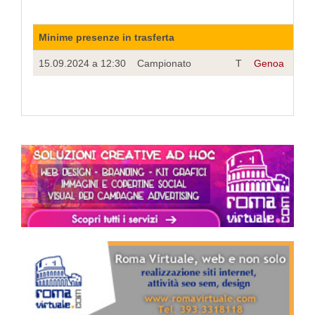
Minime presenze in trasferta
15.09.2024 a 12:30
Campionato
T
Genoa