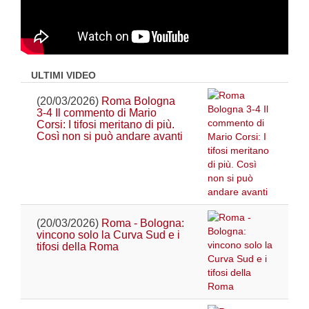
ULTIMI VIDEO
(20/03/2026)
Roma Bologna
3-4 Il commento di Mario
Corsi: I tifosi meritano di più.
Così non si può andare avanti
(20/03/2026)
Roma - Bologna:
vincono solo la Curva Sud e i
tifosi della Roma