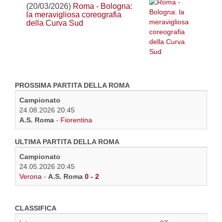
(20/03/2026)
Roma - Bologna:
la meravigliosa coreografia
della Curva Sud
PROSSIMA PARTITA DELLA ROMA
Campionato
24.08.2026 20:45
A.S. Roma
-
Fiorentina
ULTIMA PARTITA DELLA ROMA
Campionato
24.05.2026 20:45
Verona
-
A.S. Roma
0 - 2
CLASSIFICA