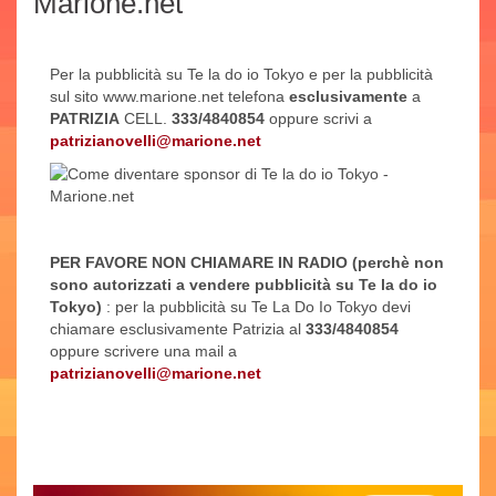
Marione.net
Per la pubblicità su Te la do io Tokyo e per la pubblicità
sul sito www.marione.net telefona
esclusivamente
a
PATRIZIA
CELL.
333/4840854
oppure scrivi a
patrizianovelli@marione.net
PER FAVORE NON CHIAMARE IN RADIO (perchè non
sono autorizzati a vendere pubblicità su Te la do io
Tokyo)
: per la pubblicità su Te La Do Io Tokyo devi
chiamare esclusivamente Patrizia al
333/4840854
oppure scrivere una mail a
patrizianovelli@marione.net