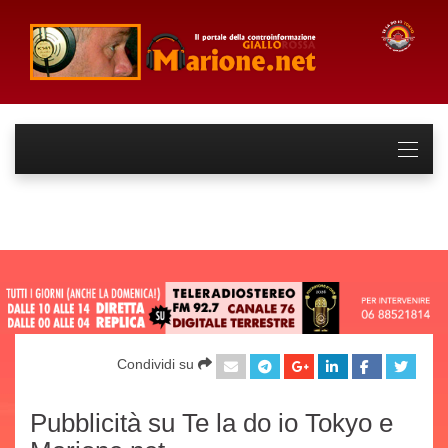
Condividi su
Pubblicità su Te la do io Tokyo e