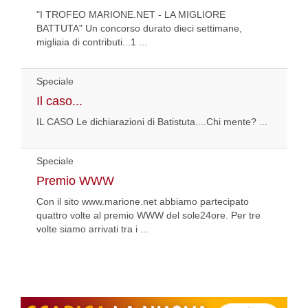
"I TROFEO MARIONE.NET - LA MIGLIORE
BATTUTA" Un concorso durato dieci settimane,
migliaia di contributi...1 ...
Speciale
Il caso...
IL CASO Le dichiarazioni di Batistuta....Chi mente? ...
Speciale
Premio WWW
Con il sito www.marione.net abbiamo partecipato
quattro volte al premio WWW del sole24ore. Per tre
volte siamo arrivati tra i ...