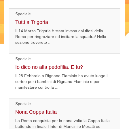
Speciale
Tutti a Trigoria
Il 14 Marzo Trigoria è stata invasa dai tifosi della
Roma per ringraziare ed incitare la squadra! Nella
sezione troverete ...
Speciale
Io dico no alla pedofilia. E tu?
Il 28 Febbraio a Rignano Flaminio ha avuto luogo il
corteo per i bambini di Rignano Flaminio e per
manifestare contro la ...
Speciale
Nona Coppa Italia
La Roma conquista per la nona volta la Coppa Italia
battendo in finale l'Inter di Mancini e Moratti ed