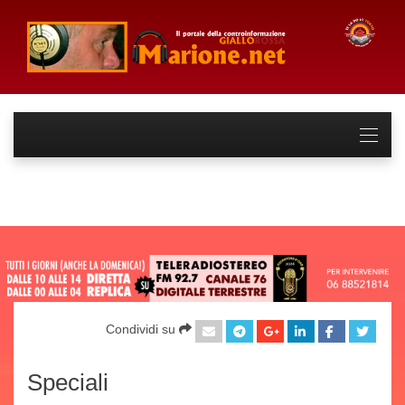
Condividi su
Speciali