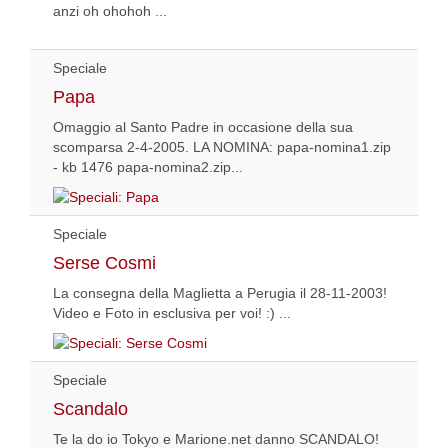
anzi oh ohohoh ...
Speciale
Papa
Omaggio al Santo Padre in occasione della sua
scomparsa 2-4-2005. LA NOMINA: papa-nomina1.zip
- kb 1476 papa-nomina2.zip...
Speciale
Serse Cosmi
La consegna della Maglietta a Perugia il 28-11-2003!
Video e Foto in esclusiva per voi! :) ...
Speciale
Scandalo
Te la do io Tokyo e Marione.net danno SCANDALO!