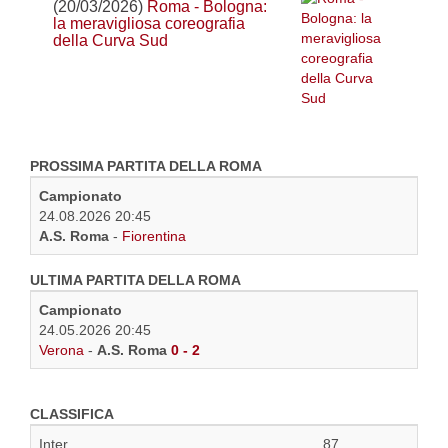
(20/03/2026)
Roma - Bologna:
la meravigliosa coreografia
della Curva Sud
PROSSIMA PARTITA DELLA ROMA
Campionato
24.08.2026 20:45
A.S. Roma
-
Fiorentina
ULTIMA PARTITA DELLA ROMA
Campionato
24.05.2026 20:45
Verona
-
A.S. Roma
0 - 2
CLASSIFICA
Inter
87