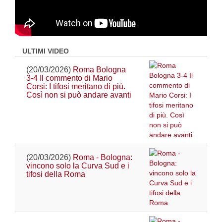
ULTIMI VIDEO
(20/03/2026)
Roma Bologna
3-4 Il commento di Mario
Corsi: I tifosi meritano di più.
Così non si può andare avanti
(20/03/2026)
Roma - Bologna:
vincono solo la Curva Sud e i
tifosi della Roma