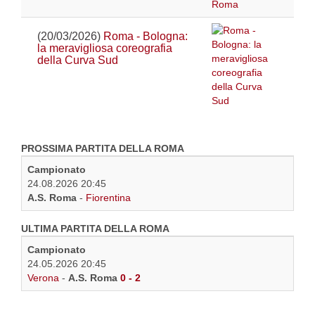
(20/03/2026)
Roma - Bologna:
la meravigliosa coreografia
della Curva Sud
PROSSIMA PARTITA DELLA ROMA
Campionato
24.08.2026 20:45
A.S. Roma
-
Fiorentina
ULTIMA PARTITA DELLA ROMA
Campionato
24.05.2026 20:45
Verona
-
A.S. Roma
0 - 2