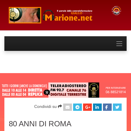
Condividi su
80 ANNI DI ROMA