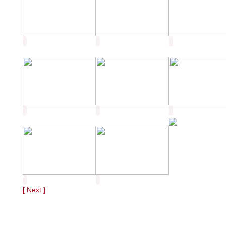
[ Next ]