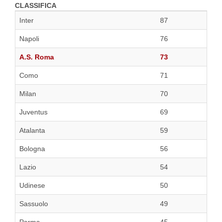
CLASSIFICA
Inter
87
Napoli
76
A.S. Roma
73
Como
71
Milan
70
Juventus
69
Atalanta
59
Bologna
56
Lazio
54
Udinese
50
Sassuolo
49