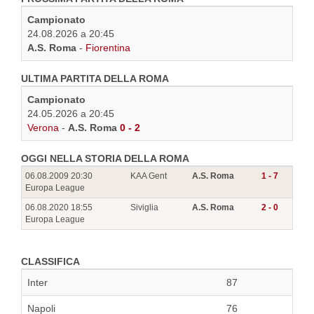
Campionato
24.08.2026 a 20:45
A.S. Roma
-
Fiorentina
ULTIMA PARTITA DELLA ROMA
Campionato
24.05.2026 a 20:45
Verona
-
A.S. Roma
0 - 2
OGGI NELLA STORIA DELLA ROMA
06.08.2009 20:30
KAA Gent
A.S. Roma
1 - 7
Europa League
06.08.2020 18:55
Siviglia
A.S. Roma
2 - 0
Europa League
CLASSIFICA
Inter
87
Napoli
76