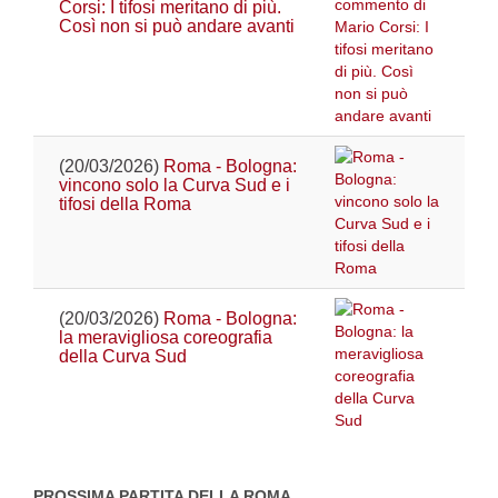
Corsi: I tifosi meritano di più.
Così non si può andare avanti
(20/03/2026)
Roma - Bologna:
vincono solo la Curva Sud e i
tifosi della Roma
(20/03/2026)
Roma - Bologna:
la meravigliosa coreografia
della Curva Sud
PROSSIMA PARTITA DELLA ROMA