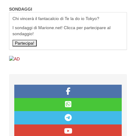
SONDAGGI
Chi vincerà il fantacalcio di Te la do io Tokyo?
I sondaggi di Marione.net! Clicca per partecipare al
sondaggio!