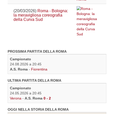
(20/03/2026)
Roma - Bologna:
la meravigliosa coreografia
della Curva Sud
PROSSIMA PARTITA DELLA ROMA
Campionato
24.08.2026 a 20:45
A.S. Roma
-
Fiorentina
ULTIMA PARTITA DELLA ROMA
Campionato
24.05.2026 a 20:45
Verona
-
A.S. Roma
0 - 2
OGGI NELLA STORIA DELLA ROMA