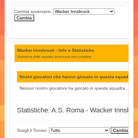
Cambia avversario:
Wacker Innsbruck - Info e Statistiche
Statistiche della squadra avversaria non complete...
Nostri giocatori che hanno giocato in questa squadra:
Nessun nostro giocatore ha giocato in questa squadra...
Statistiche: A.S. Roma - Wacker Innsbru
Scegli il Torneo: