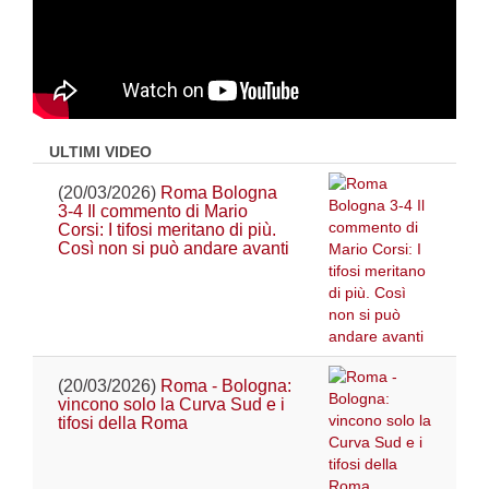
ULTIMI VIDEO
(20/03/2026)
Roma Bologna
3-4 Il commento di Mario
Corsi: I tifosi meritano di più.
Così non si può andare avanti
(20/03/2026)
Roma - Bologna:
vincono solo la Curva Sud e i
tifosi della Roma