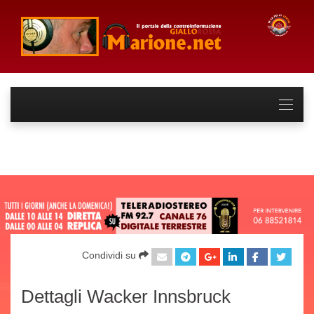
Condividi su
Dettagli Wacker Innsbruck