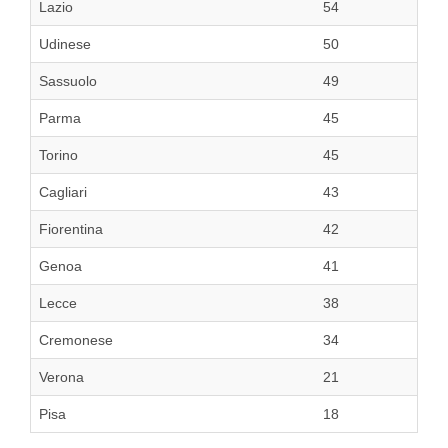
Lazio
54
Udinese
50
Sassuolo
49
Parma
45
Torino
45
Cagliari
43
Fiorentina
42
Genoa
41
Lecce
38
Cremonese
34
Verona
21
Pisa
18