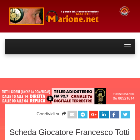
Condividi su
Scheda Giocatore Francesco Totti