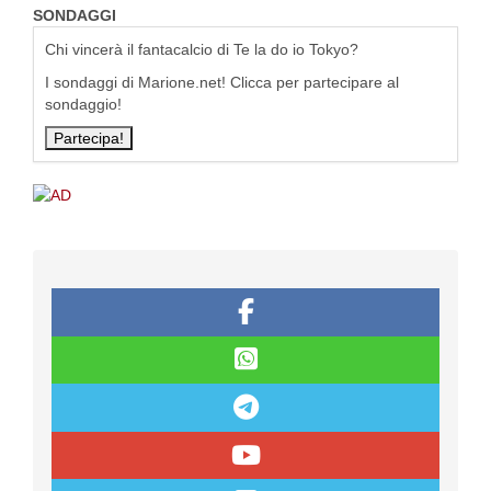
SONDAGGI
Chi vincerà il fantacalcio di Te la do io Tokyo?
I sondaggi di Marione.net! Clicca per partecipare al
sondaggio!