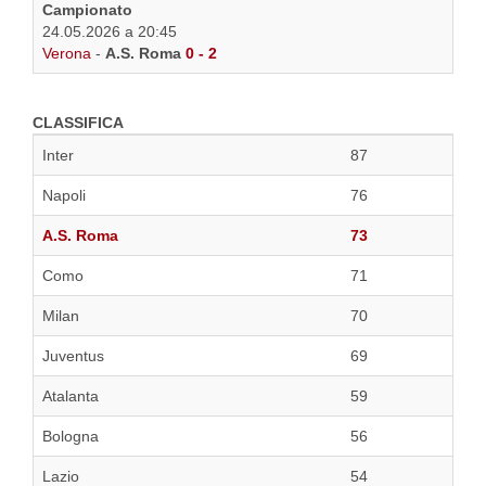
Campionato
24.05.2026 a 20:45
Verona
-
A.S. Roma
0 - 2
CLASSIFICA
Inter
87
Napoli
76
A.S. Roma
73
Como
71
Milan
70
Juventus
69
Atalanta
59
Bologna
56
Lazio
54