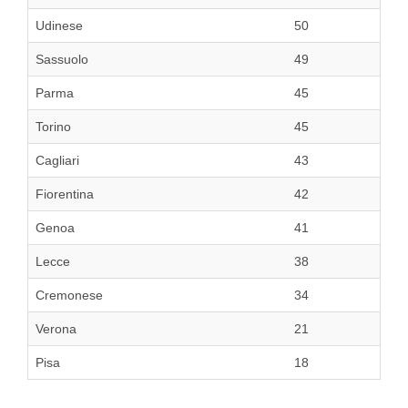
Udinese
50
Sassuolo
49
Parma
45
Torino
45
Cagliari
43
Fiorentina
42
Genoa
41
Lecce
38
Cremonese
34
Verona
21
Pisa
18