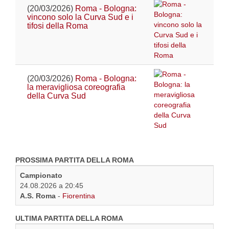
(20/03/2026)
Roma - Bologna:
vincono solo la Curva Sud e i
tifosi della Roma
(20/03/2026)
Roma - Bologna:
la meravigliosa coreografia
della Curva Sud
PROSSIMA PARTITA DELLA ROMA
Campionato
24.08.2026 a 20:45
A.S. Roma
-
Fiorentina
ULTIMA PARTITA DELLA ROMA