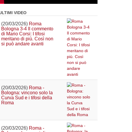
ULTIMI VIDEO
(20/03/2026)
Roma
Bologna 3-4 Il commento
di Mario Corsi: I tifosi
meritano di più. Così non
si può andare avanti
(20/03/2026)
Roma -
Bologna: vincono solo la
Curva Sud e i tifosi della
Roma
(20/03/2026)
Roma -