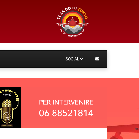
SOCIAL