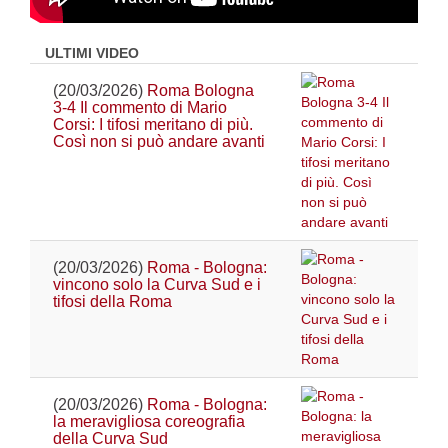
ULTIMI VIDEO
(20/03/2026)
Roma Bologna
3-4 Il commento di Mario
Corsi: I tifosi meritano di più.
Così non si può andare avanti
(20/03/2026)
Roma - Bologna:
vincono solo la Curva Sud e i
tifosi della Roma
(20/03/2026)
Roma - Bologna:
la meravigliosa coreografia
della Curva Sud