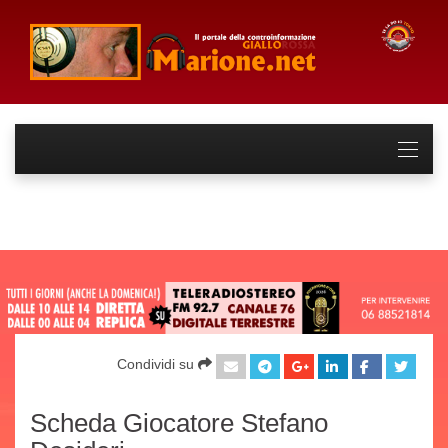
Condividi su
Scheda Giocatore Stefano