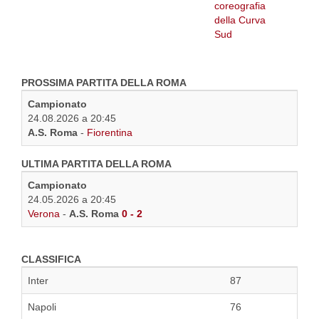
PROSSIMA PARTITA DELLA ROMA
Campionato
24.08.2026 a 20:45
A.S. Roma
-
Fiorentina
ULTIMA PARTITA DELLA ROMA
Campionato
24.05.2026 a 20:45
Verona
-
A.S. Roma
0 - 2
CLASSIFICA
Inter
87
Napoli
76